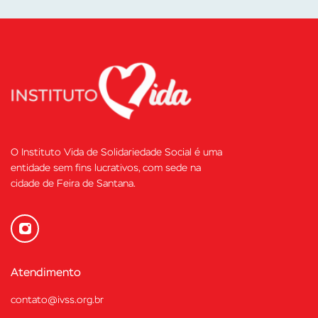
O Instituto Vida de Solidariedade Social é uma
entidade sem fins lucrativos, com sede na
cidade de Feira de Santana.
Atendimento
contato@ivss.org.br