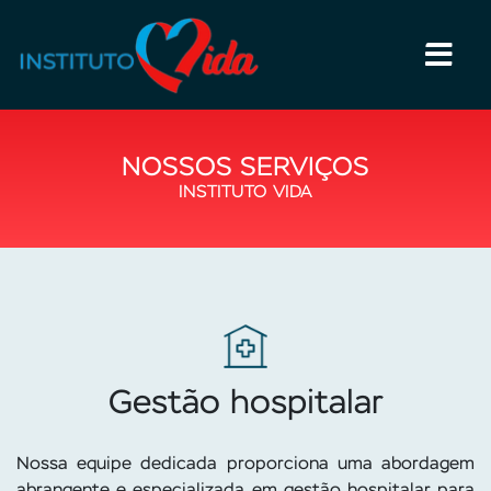
×
NOSSOS SERVIÇOS
INSTITUTO VIDA
Gestão hospitalar
Nossa equipe dedicada proporciona uma abordagem