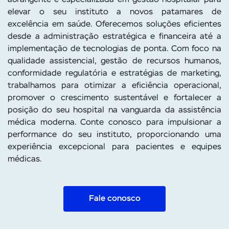
abrangente e especializada em gestão hospitalar para
elevar o seu instituto a novos patamares de
excelência em saúde. Oferecemos soluções eficientes
desde a administração estratégica e financeira até a
implementação de tecnologias de ponta. Com foco na
qualidade assistencial, gestão de recursos humanos,
conformidade regulatória e estratégias de marketing,
trabalhamos para otimizar a eficiência operacional,
promover o crescimento sustentável e fortalecer a
posição do seu hospital na vanguarda da assistência
médica moderna. Conte conosco para impulsionar a
performance do seu instituto, proporcionando uma
experiência excepcional para pacientes e equipes
médicas.
Fale conosco